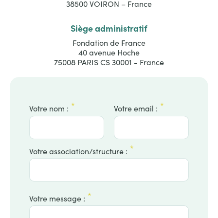
38500 VOIRON – France
Siège administratif
Fondation de France
40 avenue Hoche
75008 PARIS CS 30001 - France
Votre nom :
Votre email :
Votre association/structure :
Votre message :